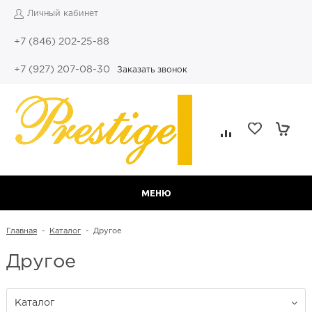
Личный кабинет
+7 (846) 202-25-88
+7 (927) 207-08-30
Заказать звонок
МЕНЮ
Главная
-
Каталог
-
Другое
Другое
Каталог