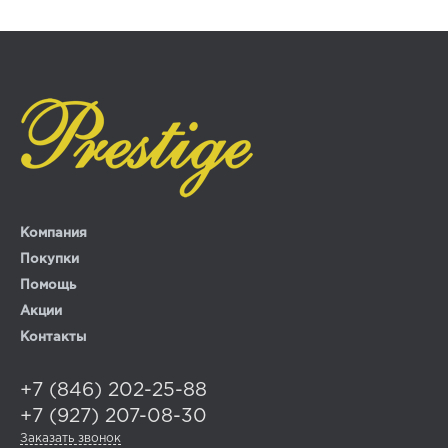
Компания
Покупки
Помощь
Акции
Контакты
+7 (846) 202-25-88
+7 (927) 207-08-30
Заказать звонок