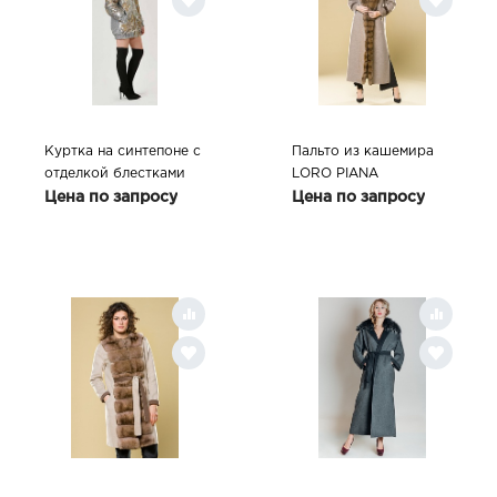
Куртка на синтепоне с
Пальто из кашемира
отделкой блестками
LORO PIANA
Цена по запросу
Цена по запросу