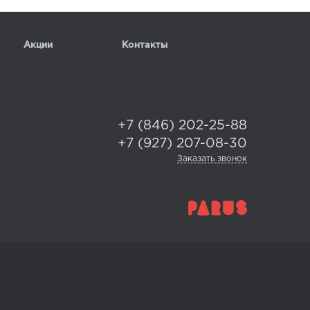
Акции
Контакты
+7 (846) 202-25-88
+7 (927) 207-08-30
Заказать звонок