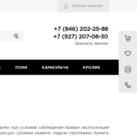
Личный кабинет
+7 (846) 202-25-88
+7 (927) 207-08-30
Заказать звонок
Н
ПОНИ
КАРАКУЛЬЧА
КРОЛИК
влен при условии соблюдения правил эксплуатации
есурс (ролики захвата, подачи (протяжки) бумаги,