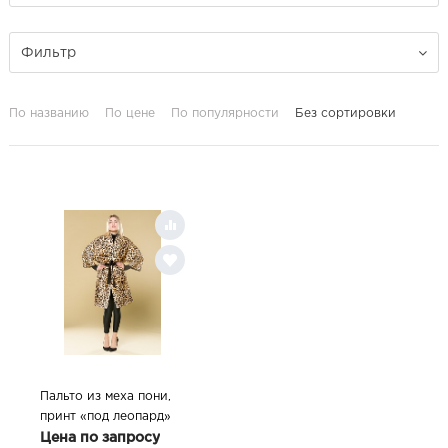
Фильтр
По названию
По цене
По популярности
Без сортировки
Пальто из меха пони,
принт «под леопард»
Цена по запросу