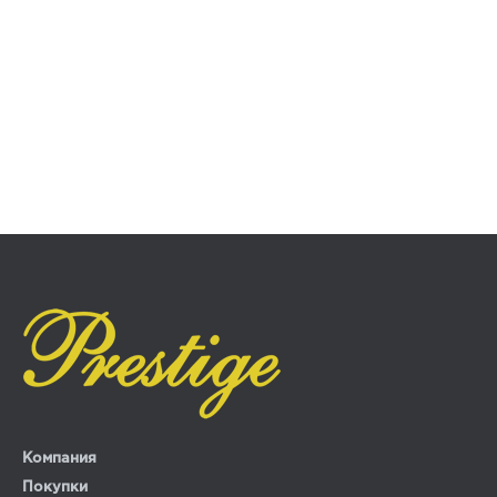
Компания
Покупки