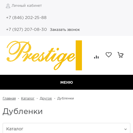
Личный кабинет
+7 (846) 202-25-88
+7 (927) 207-08-30
Заказать звонок
МЕНЮ
Главная
-
Каталог
-
Другое
-
Дубленки
Дубленки
Каталог