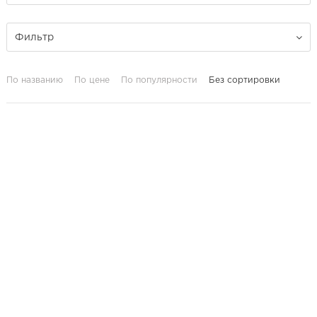
Фильтр
По названию
По цене
По популярности
Без сортировки