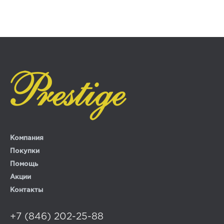
Компания
Покупки
Помощь
Акции
Контакты
+7 (846) 202-25-88