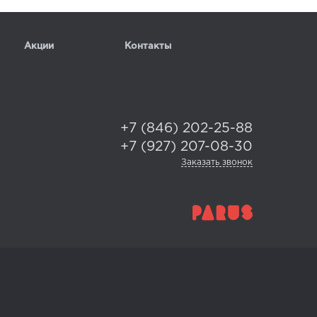
Акции
Контакты
+7 (846) 202-25-88
+7 (927) 207-08-30
Заказать звонок