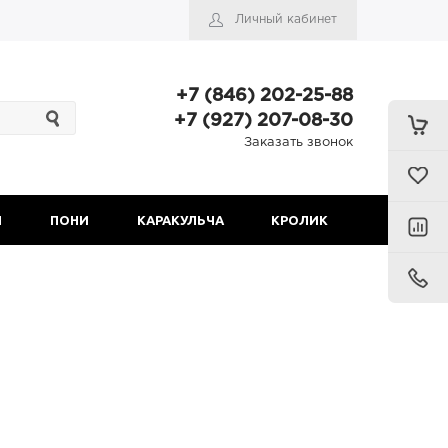
Личный кабинет
+7 (846) 202-25-88
+7 (927) 207-08-30
Заказать звонок
Н
ПОНИ
КАРАКУЛЬЧА
КРОЛИК