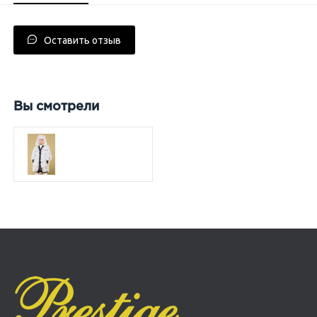
Оставить отзыв
Вы смотрели