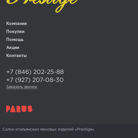
Компания
Покупки
Помощь
Акции
Контакты
+7 (846) 202-25-88
+7 (927) 207-08-30
Заказать звонок
Салон итальянских меховых изделий «Prestige»