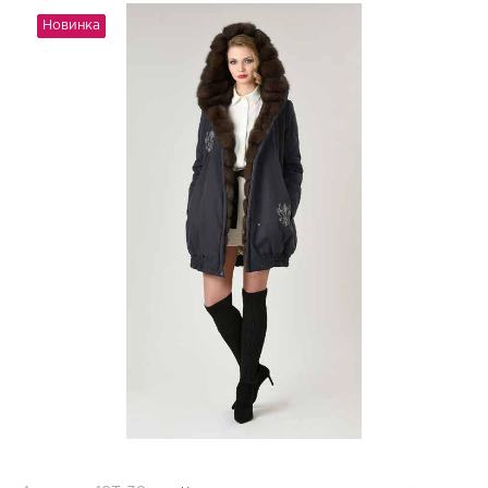
Новинка