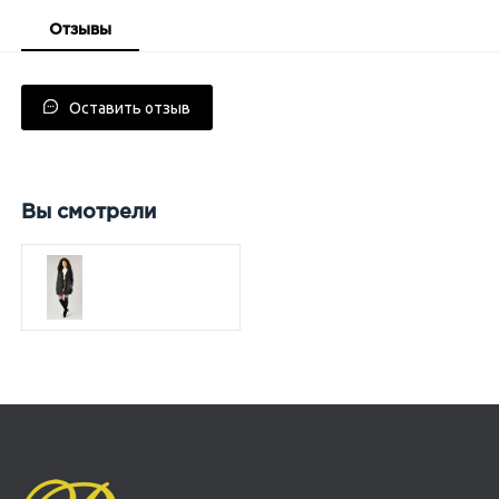
Отзывы
Оставить отзыв
Вы смотрели