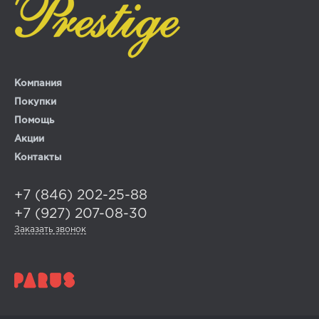
Компания
Покупки
Помощь
Акции
Контакты
+7 (846) 202-25-88
+7 (927) 207-08-30
Заказать звонок