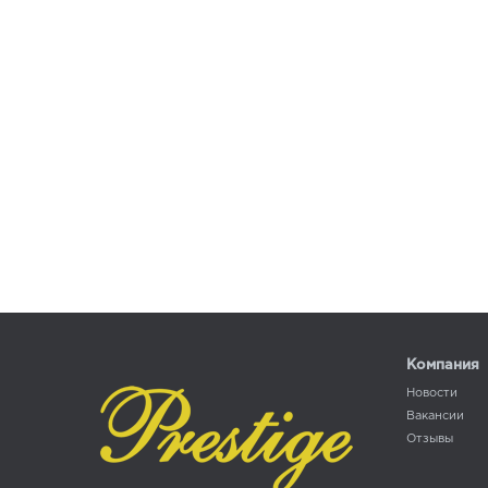
Компания
Новости
Вакансии
Отзывы