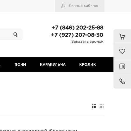
Личный кабинет
+7 (846) 202-25-88
+7 (927) 207-08-30
Заказать звонок
Н
ПОНИ
КАРАКУЛЬЧА
КРОЛИК