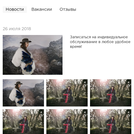
Новости
Вакансии
Отзывы
26 июля 2018
Записаться на индивидуальное
обслуживание в любое удобное
время!