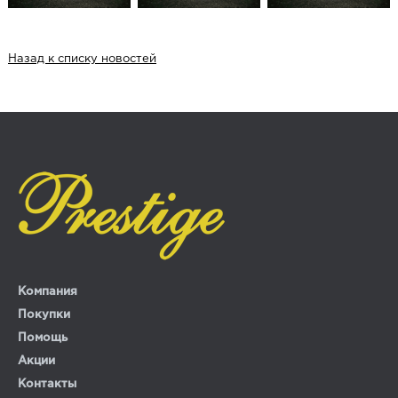
Назад к списку новостей
Компания
Покупки
Помощь
Акции
Контакты