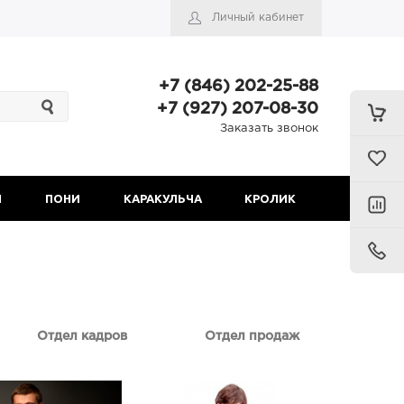
Личный кабинет
+7 (846) 202-25-88
+7 (927) 207-08-30
Заказать звонок
Н
ПОНИ
КАРАКУЛЬЧА
КРОЛИК
Отдел кадров
Отдел продаж