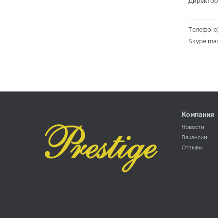
Директор
Телефон:
Skype:
ma
Компания
Новости
Вакансии
Отзывы