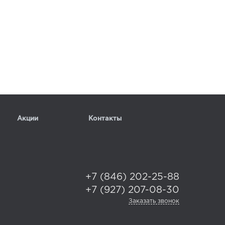
Акции
Контакты
+7 (846) 202-25-88
+7 (927) 207-08-30
Заказать звонок