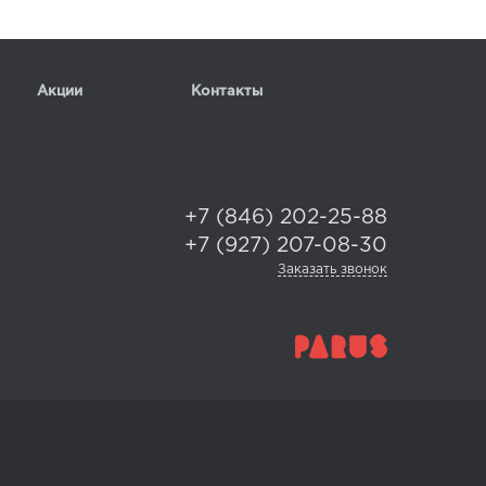
Акции
Контакты
+7 (846) 202-25-88
+7 (927) 207-08-30
Заказать звонок