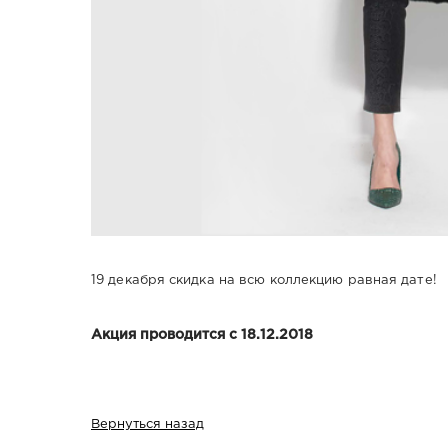
19 декабря скидка на всю коллекцию равная дате!
Акция проводится с 18.12.2018
Вернуться назад