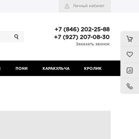
Личный кабинет
+7 (846) 202-25-88
+7 (927) 207-08-30
Заказать звонок
Н
ПОНИ
КАРАКУЛЬЧА
КРОЛИК