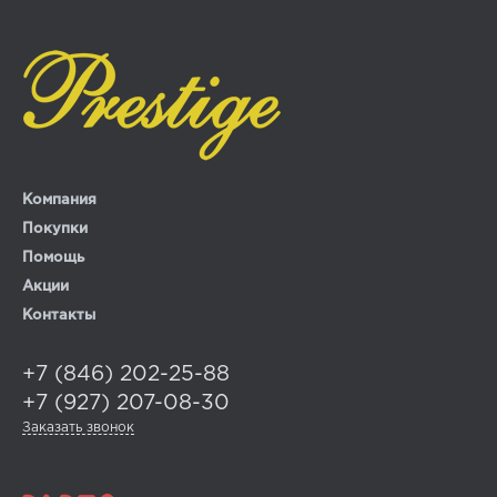
Компания
Покупки
Помощь
Акции
Контакты
+7 (846) 202-25-88
+7 (927) 207-08-30
Заказать звонок