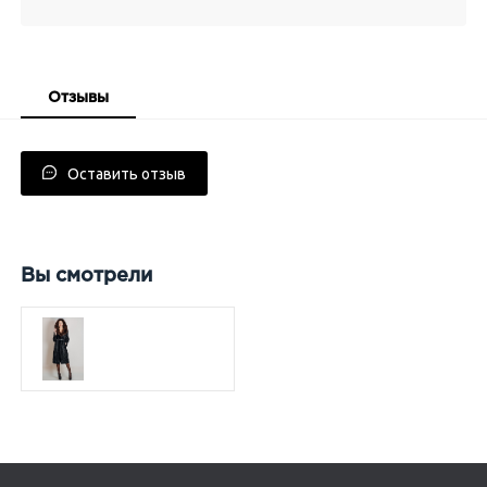
Отзывы
Оставить отзыв
Вы смотрели