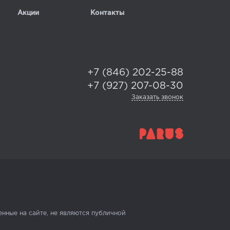
Акции
Контакты
+7 (846) 202-25-88
+7 (927) 207-08-30
Заказать звонок
нные на сайте, не являются публичной