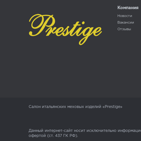
Компания
Новости
Вакансии
Отзывы
Салон итальянских меховых изделий «Prestige»
Данный интернет-сайт носит исключительно информацио
офертой (ст. 437 ГК РФ).