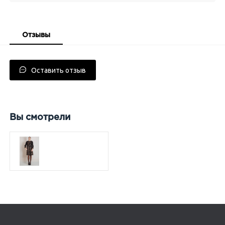
Отзывы
Оставить отзыв
Вы смотрели