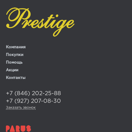
Компания
Покупки
Помощь
Акции
Контакты
+7 (846) 202-25-88
+7 (927) 207-08-30
Заказать звонок