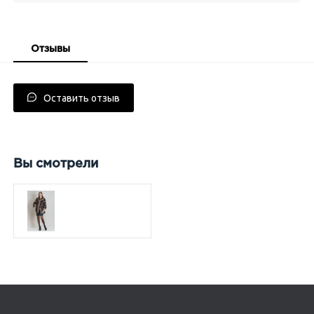
Отзывы
Оставить отзыв
Вы смотрели