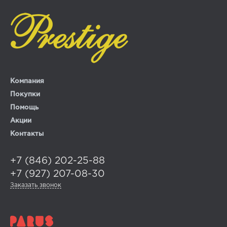
Компания
Покупки
Помощь
Акции
Контакты
+7 (846) 202-25-88
+7 (927) 207-08-30
Заказать звонок