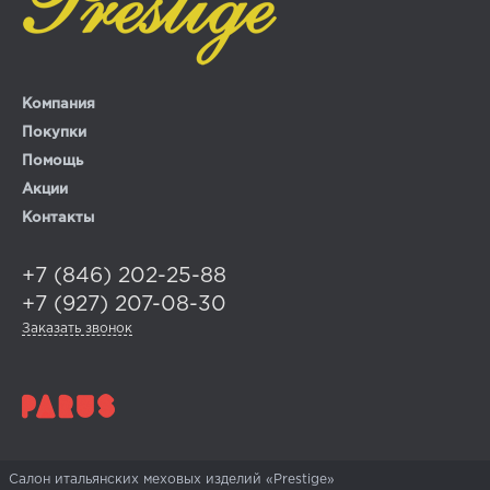
Компания
Покупки
Помощь
Акции
Контакты
+7 (846) 202-25-88
+7 (927) 207-08-30
Заказать звонок
Салон итальянских меховых изделий «Prestige»