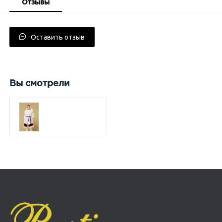
Отзывы
Оставить отзыв
Вы смотрели