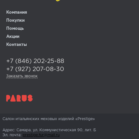
Компания
Покупки
Помощь
Акции
Контакты
+7 (846) 202-25-88
+7 (927) 207-08-30
Заказать звонок
Салон итальянских меховых изделий «Prestige»
Адрес: Самара, ул. Коммунистическая 90, лит. Б
Эл. почта:
prestige.fur@mail.ru