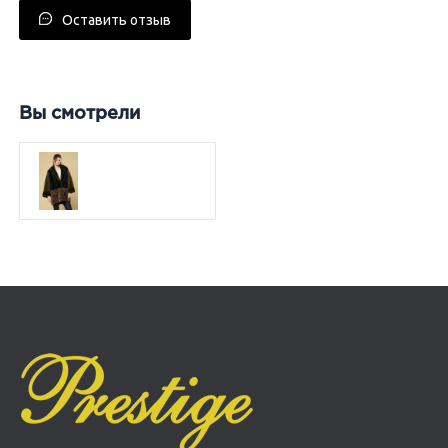
Оставить отзыв
Вы смотрели