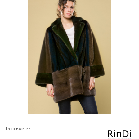
Нет в наличии