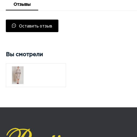
Отзывы
Оставить отзыв
Вы смотрели