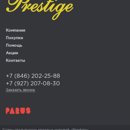
Компания
Покупки
Помощь
Акции
Контакты
+7 (846) 202-25-88
+7 (927) 207-08-30
Заказать звонок