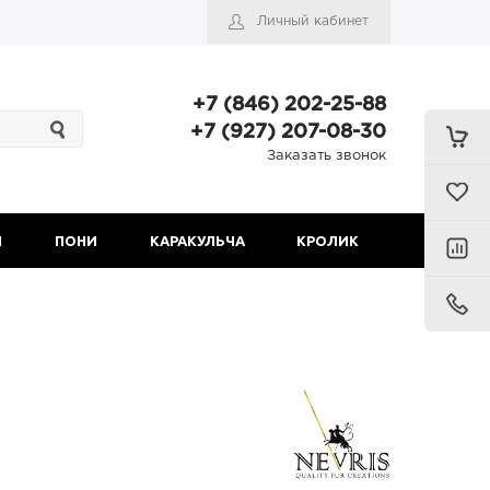
Личный кабинет
+7 (846) 202-25-88
+7 (927) 207-08-30
Заказать звонок
Н
ПОНИ
КАРАКУЛЬЧА
КРОЛИК