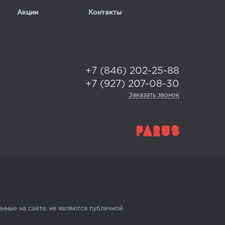
Акции
Контакты
+7 (846) 202-25-88
+7 (927) 207-08-30
Заказать звонок
нные на сайте, не являются публичной