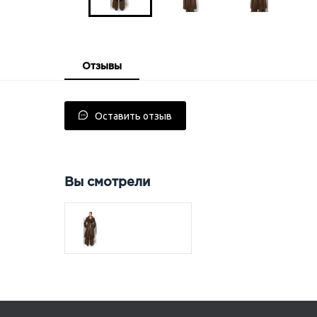
Отзывы
Оставить отзыв
Вы смотрели