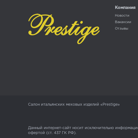
Компания
Новости
Вакансии
Отзывы
Салон итальянских меховых изделий «Prestige»
Данный интернет-сайт носит исключительно информацио
офертой (ст. 437 ГК РФ).