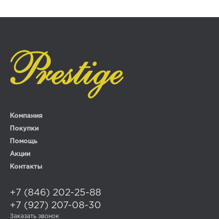
Компания
Покупки
Помощь
Акции
Контакты
+7 (846) 202-25-88
+7 (927) 207-08-30
Заказать звонок