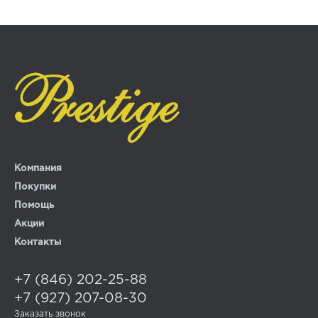
Компания
Покупки
Помощь
Акции
Контакты
+7 (846) 202-25-88
+7 (927) 207-08-30
Заказать звонок