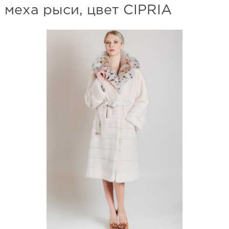
меха рыси, цвет CIPRIA