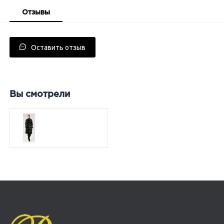
Отзывы
Оставить отзыв
Вы смотрели