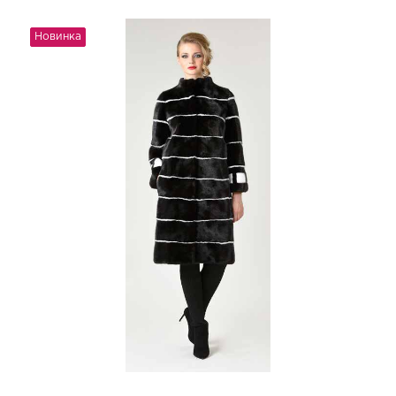
Новинка