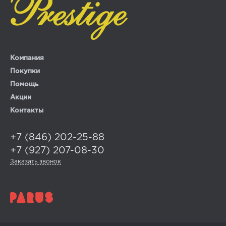
Компания
Покупки
Помощь
Акции
Контакты
+7 (846) 202-25-88
+7 (927) 207-08-30
Заказать звонок