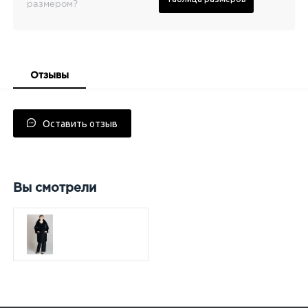
размером?
Отзывы
Оставить отзыв
Вы смотрели