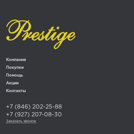
Компания
Покупки
Помощь
Акции
Контакты
+7 (846) 202-25-88
+7 (927) 207-08-30
Заказать звонок