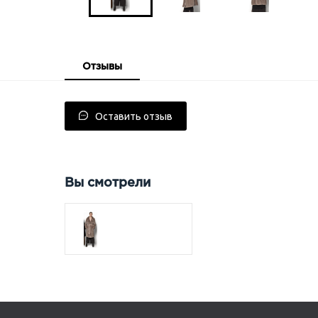
Отзывы
Оставить отзыв
Вы смотрели