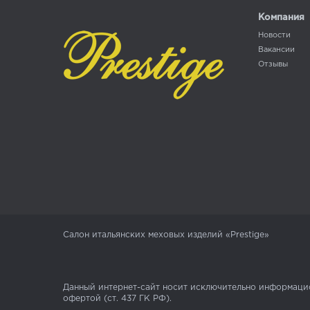
Компания
Новости
Вакансии
Отзывы
Салон итальянских меховых изделий «Prestige»
Данный интернет-сайт носит исключительно информацио
офертой (ст. 437 ГК РФ).