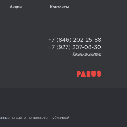
Акции
Контакты
+7 (846) 202-25-88
+7 (927) 207-08-30
Заказать звонок
нные на сайте, не являются публичной