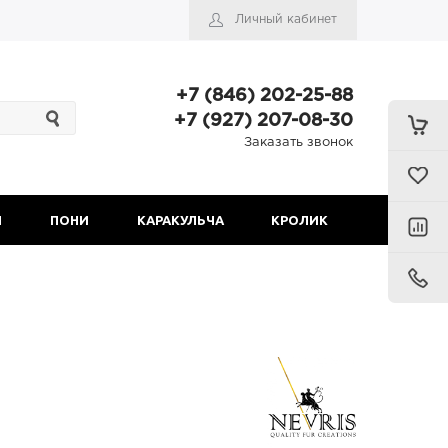
Личный кабинет
+7 (846) 202-25-88
+7 (927) 207-08-30
Заказать звонок
Н
ПОНИ
КАРАКУЛЬЧА
КРОЛИК