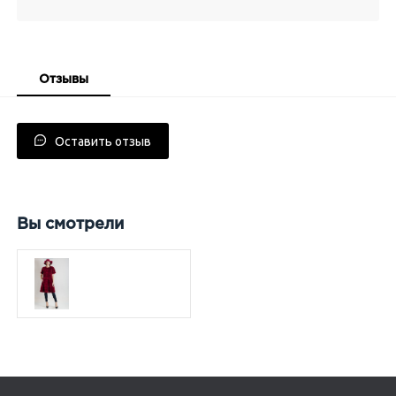
Отзывы
Оставить отзыв
Вы смотрели