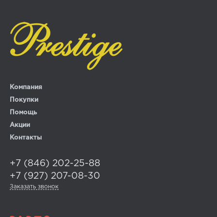
Компания
Покупки
Помощь
Акции
Контакты
+7 (846) 202-25-88
+7 (927) 207-08-30
Заказать звонок