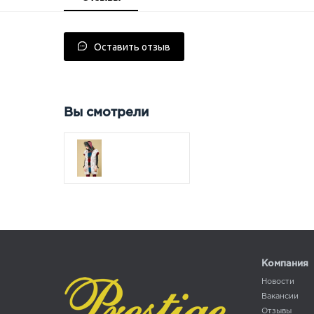
Оставить отзыв
Вы смотрели
Компания
Новости
Вакансии
Отзывы