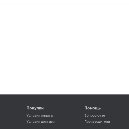
Покупки
Помощь
Условия оплаты
Вопрос-ответ
Условия доставки
Производители