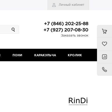
Личный кабинет
+7 (846) 202-25-88
+7 (927) 207-08-30
Заказать звонок
Н
ПОНИ
КАРАКУЛЬЧА
КРОЛИК