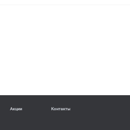
Акции
Контакты