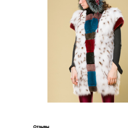
Отзывы