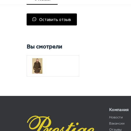
Оставить отзыв
Вы смотрели
Компания
Новости
Вакансии
Отзывы