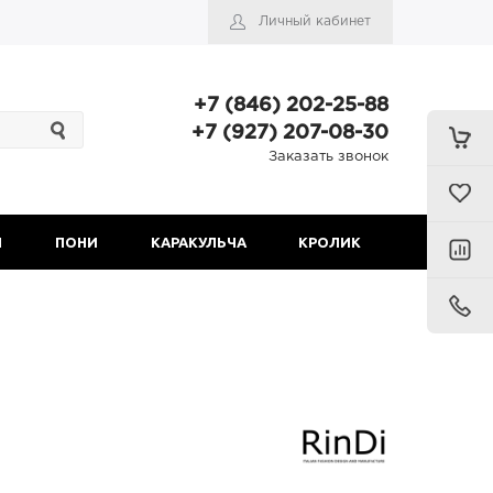
Личный кабинет
+7 (846) 202-25-88
+7 (927) 207-08-30
Заказать звонок
Н
ПОНИ
КАРАКУЛЬЧА
КРОЛИК