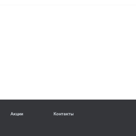
Акции
Контакты