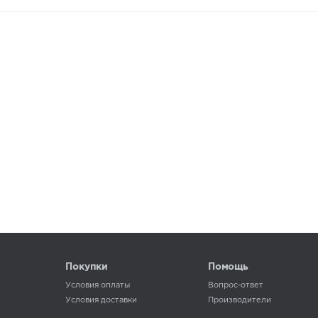
Покупки
Помощь
Условия оплаты
Вопрос-ответ
Условия доставки
Производители