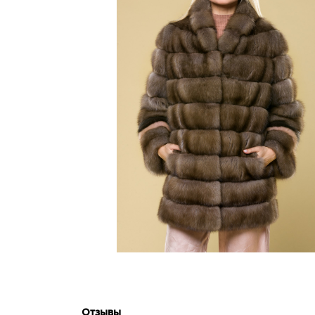
Отзывы