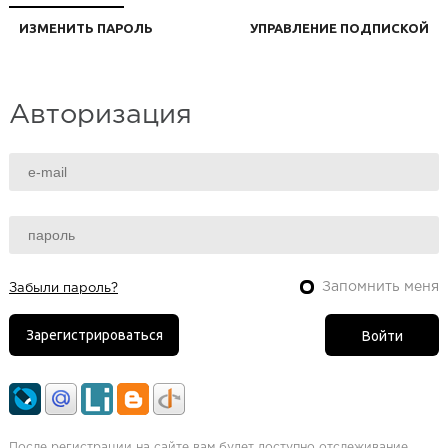
ИЗМЕНИТЬ ПАРОЛЬ
УПРАВЛЕНИЕ ПОДПИСКОЙ
Авторизация
Запомнить меня
Забыли пароль?
Зарегистрироваться
После регистрации на сайте вам будет доступно отслеживание