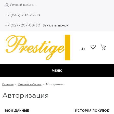
Личный кабинет
+7 (846) 202-25-88
+7 (927) 207-08-30
Заказать звонок
МЕНЮ
Главная
-
Личный кабинет
-
Мои данные
Авторизация
МОИ ДАННЫЕ
ИСТОРИЯ ПОКУПОК