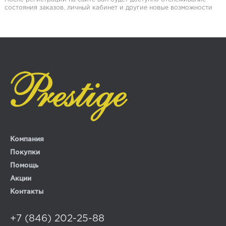
состояния заказов, личный кабинет и другие новые возможности
Компания
Покупки
Помощь
Акции
Контакты
+7 (846) 202-25-88