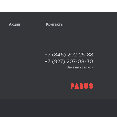
Акции
Контакты
+7 (846) 202-25-88
+7 (927) 207-08-30
Заказать звонок