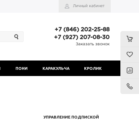
Личный кабинет
+7 (846) 202-25-88
+7 (927) 207-08-30
Заказать звонок
Н
ПОНИ
КАРАКУЛЬЧА
КРОЛИК
УПРАВЛЕНИЕ ПОДПИСКОЙ