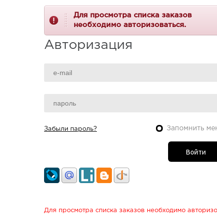
Для просмотра списка заказов
необходимо авторизоваться.
Авторизация
Запомнить ме
Забыли пароль?
Для просмотра списка заказов необходимо авторизо