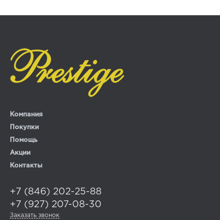
Компания
Покупки
Помощь
Акции
Контакты
+7 (846) 202-25-88
+7 (927) 207-08-30
Заказать звонок