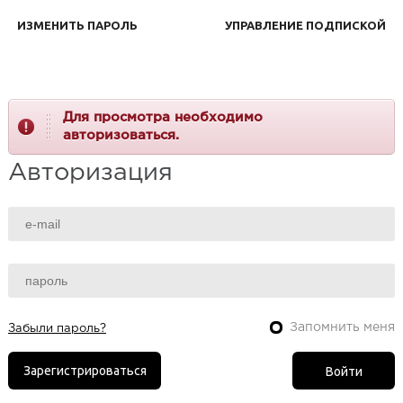
ИЗМЕНИТЬ ПАРОЛЬ
УПРАВЛЕНИЕ ПОДПИСКОЙ
Для просмотра необходимо
авторизоваться.
Авторизация
Запомнить меня
Забыли пароль?
Зарегистрироваться