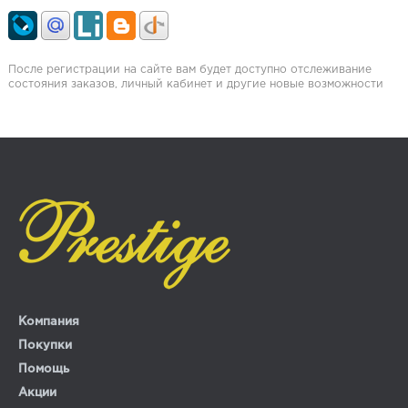
После регистрации на сайте вам будет доступно отслеживание
состояния заказов, личный кабинет и другие новые возможности
Компания
Покупки
Помощь
Акции