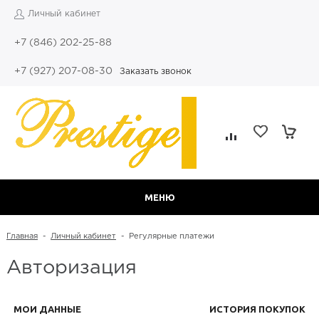
Личный кабинет
+7 (846) 202-25-88
+7 (927) 207-08-30
Заказать звонок
МЕНЮ
Главная
-
Личный кабинет
-
Регулярные платежи
Авторизация
МОИ ДАННЫЕ
ИСТОРИЯ ПОКУПОК